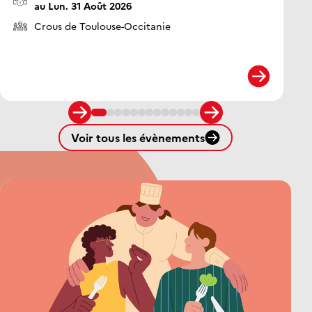
au Lun. 31 Août 2026
Organisateur :
Crous de Toulouse-Occitanie
Voir tous les évènements