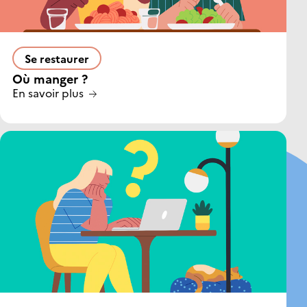
Se restaurer
Où manger ?
En savoir plus