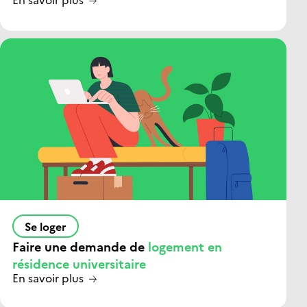
Se loger
Faire une demande de
logement en
résidence universitaire
En savoir plus