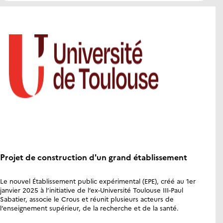
Projet de construction d'un grand établissement
Le nouvel Établissement public expérimental (EPE), créé au 1er
janvier 2025 à l’initiative de l’ex-Université Toulouse III-Paul
Sabatier, associe le Crous et réunit plusieurs acteurs de
l’enseignement supérieur, de la recherche et de la santé.