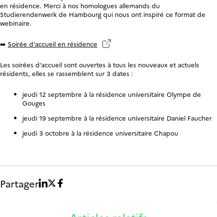
en résidence. Merci à nos homologues allemands du
Studierendenwerk de Hambourg qui nous ont inspiré ce format de
webinaire.
➡️
Soirée d’accueil en résidence
Les soirées d’accueil sont ouvertes à tous les nouveaux et actuels
résidents, elles se rassemblent sur 3 dates :
jeudi 12 septembre à la résidence universitaire Olympe de
Gouges
jeudi 19 septembre à la résidence universitaire Daniel Faucher
jeudi 3 octobre à la résidence universitaire Chapou
Partager