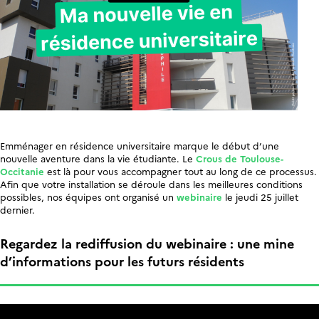
Emménager en résidence universitaire marque le début d’une
nouvelle aventure dans la vie étudiante. Le
Crous de Toulouse-
Occitanie
est là pour vous accompagner tout au long de ce processus.
Afin que votre installation se déroule dans les meilleures conditions
possibles, nos équipes ont organisé un
webinaire
le jeudi 25 juillet
dernier.
Regardez la rediffusion du webinaire : une mine
d’informations pour les futurs résidents