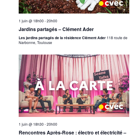
1 juin @ 18h00
-
20h00
Jardins partagés – Clément Ader
Les jardins partagés de la résidence Clément Ader
118 route de
Narbonne, Toulouse
1 juin @ 18h30
-
20h00
Rencontres Après-Rose : électro et électricité –