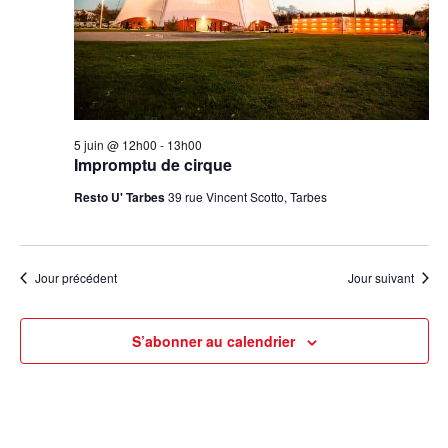
5 juin @ 12h00
-
13h00
Impromptu de cirque
Resto U' Tarbes
39 rue Vincent Scotto, Tarbes
Jour précédent
Jour suivant
S’abonner au calendrier