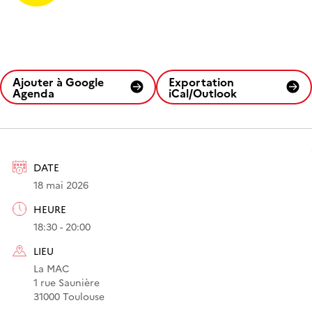
Ajouter à Google
Exportation
Agenda
iCal/Outlook
DATE
18 mai 2026
HEURE
18:30 - 20:00
LIEU
La MAC
1 rue Saunière
31000 Toulouse