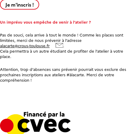
Je m'inscris !
Un imprévu vous empêche de venir à l’atelier ?
Pas de souci, cela arrive à tout le monde ! Comme les places sont
limitées, merci de nous prévenir à l’adresse
alacarte@crous-toulouse.fr
.
Cela permettra à un autre étudiant de profiter de l’atelier à votre
place.
Attention, trop d’absences sans prévenir pourrait vous exclure des
prochaines inscriptions aux ateliers #àlacarte. Merci de votre
compréhension !