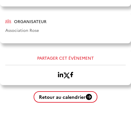
ORGANISATEUR
Association Rose
PARTAGER CET ÉVÈNEMENT
Retour au calendrier