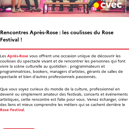
Rencontres Après-Rose : les coulisses du Rose
Festival !
Les
Après-Rose
vous offrent une occasion unique de découvrir les
coulisses du spectacle vivant et de rencontrer les personnes qui font
vivre la scène culturelle au quotidien : programmateurs et
programmatrices, bookers, managers d’artistes, gérants de salles de
spectacle et bien d’autres professionnels passionnés.
Que vous soyez curieux du monde de la culture, professionnel en
devenir ou simplement amateur des festivals, concerts et événements
artistiques, cette rencontre est faite pour vous. Venez échanger, créer
des liens et mieux comprendre les métiers qui se cachent derrière le
Rose Festival
.