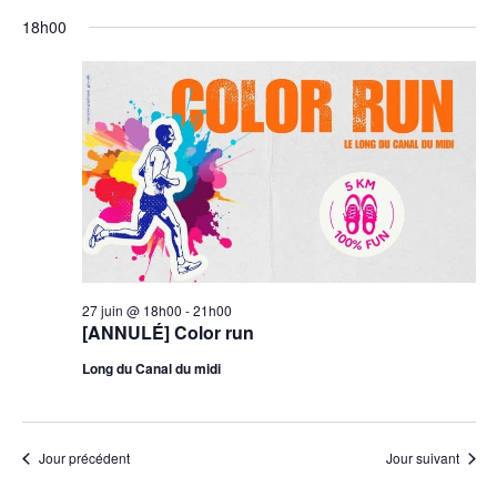
18h00
27 juin @ 18h00
-
21h00
[ANNULÉ] Color run
Long du Canal du midi
Jour précédent
Jour suivant