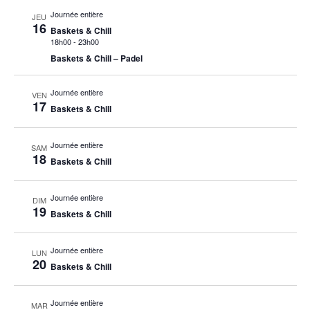
Journée entière
JEU
16
Baskets & Chill
18h00
-
23h00
Baskets & Chill – Padel
Journée entière
VEN
17
Baskets & Chill
Journée entière
SAM
18
Baskets & Chill
Journée entière
DIM
19
Baskets & Chill
Journée entière
LUN
20
Baskets & Chill
Journée entière
MAR