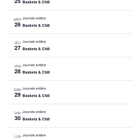
25
Baskets & Chill
Journée entière
MER
26
Baskets & Chill
Journée entière
JEU
27
Baskets & Chill
Journée entière
VEN
28
Baskets & Chill
Journée entière
SAM
29
Baskets & Chill
Journée entière
DIM
30
Baskets & Chill
Journée entière
LUN