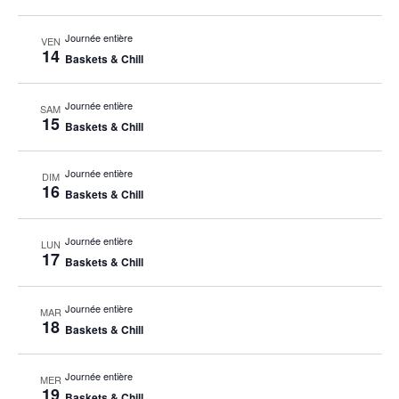
Journée entière
VEN
14
Baskets & Chill
Journée entière
SAM
15
Baskets & Chill
Journée entière
DIM
16
Baskets & Chill
Journée entière
LUN
17
Baskets & Chill
Journée entière
MAR
18
Baskets & Chill
Journée entière
MER
19
Baskets & Chill