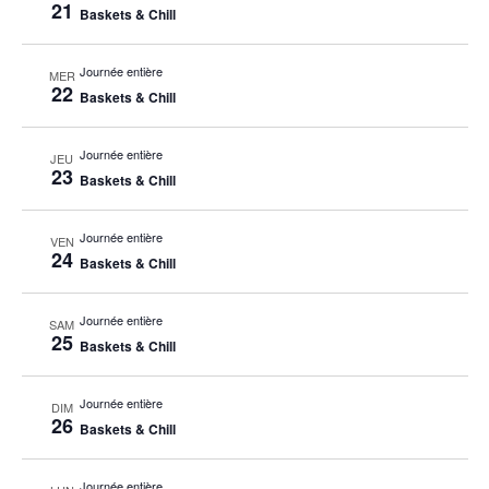
21
Baskets & Chill
Journée entière
MER
22
Baskets & Chill
Journée entière
JEU
23
Baskets & Chill
Journée entière
VEN
24
Baskets & Chill
Journée entière
SAM
25
Baskets & Chill
Journée entière
DIM
26
Baskets & Chill
Journée entière