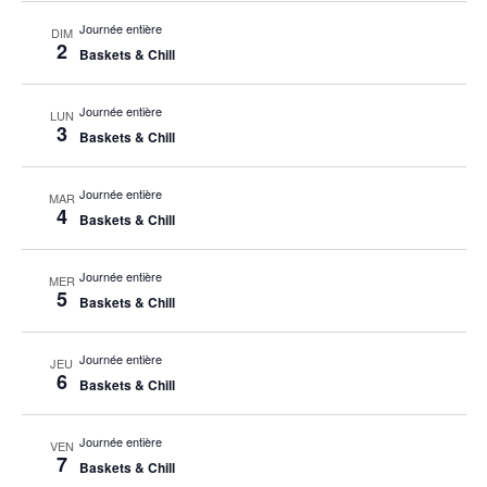
Journée entière
DIM
2
Baskets & Chill
Journée entière
LUN
3
Baskets & Chill
Journée entière
MAR
4
Baskets & Chill
Journée entière
MER
5
Baskets & Chill
Journée entière
JEU
6
Baskets & Chill
Journée entière
VEN
7
Baskets & Chill