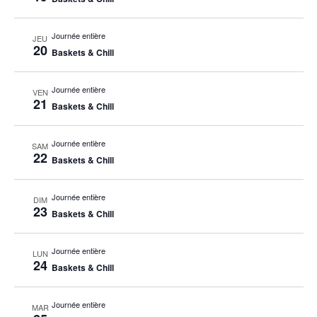
Journée entière
JEU
20
Baskets & Chill
Journée entière
VEN
21
Baskets & Chill
Journée entière
SAM
22
Baskets & Chill
Journée entière
DIM
23
Baskets & Chill
Journée entière
LUN
24
Baskets & Chill
Journée entière
MAR