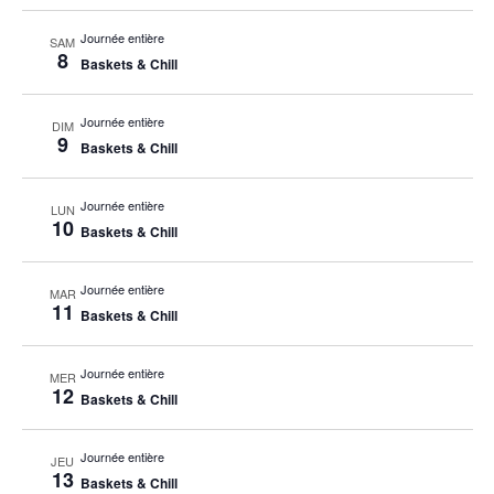
Journée entière
SAM
8
Baskets & Chill
Journée entière
DIM
9
Baskets & Chill
Journée entière
LUN
10
Baskets & Chill
Journée entière
MAR
11
Baskets & Chill
Journée entière
MER
12
Baskets & Chill
Journée entière
JEU
13
Baskets & Chill