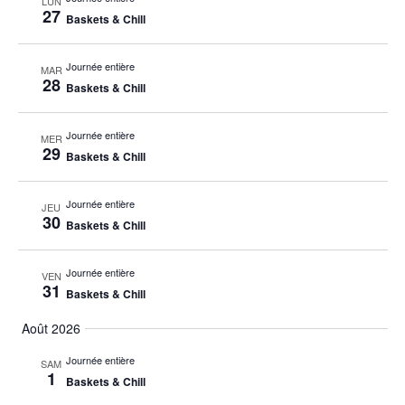
LUN
27
Baskets & Chill
Journée entière
MAR
28
Baskets & Chill
Journée entière
MER
29
Baskets & Chill
Journée entière
JEU
30
Baskets & Chill
Journée entière
VEN
31
Baskets & Chill
Août 2026
Journée entière
SAM
1
Baskets & Chill