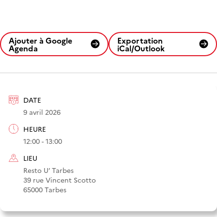
Ajouter à Google
Exportation
Agenda
iCal/Outlook
DATE
9 avril 2026
HEURE
12:00 - 13:00
LIEU
Resto U’ Tarbes
39 rue Vincent Scotto
65000 Tarbes