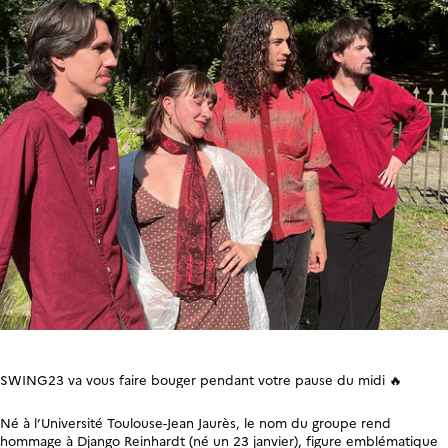
SWING23 va vous faire bouger pendant votre pause du midi 🔥
Né à l’Université Toulouse-Jean Jaurès, le nom du groupe rend
hommage à Django Reinhardt (né un 23 janvier), figure emblématique