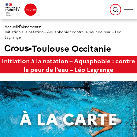
Accueil
Évènements
Initiation à la natation – Aquaphobie : contre la peur de l’eau – Léo
Lagrange
Toulouse Occitanie
Initiation à la natation – Aquaphobie : contre
la peur de l’eau – Léo Lagrange