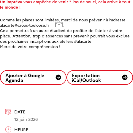
Un imprévu vous empêche de venir ? Pas de souci, cela arrive à tout
le monde !
Comme les places sont limitées, merci de nous prévenir à l’adresse
alacarte@crous-toulouse.fr
.
Cela permettra à un autre étudiant de profiter de l’atelier à votre
place. Attention, trop d’absences sans prévenir pourrait vous exclure
des prochaines inscriptions aux ateliers #àlacarte.
Merci de votre compréhension !
Ajouter à Google
Exportation
Agenda
iCal/Outlook
DATE
12 juin 2026
HEURE