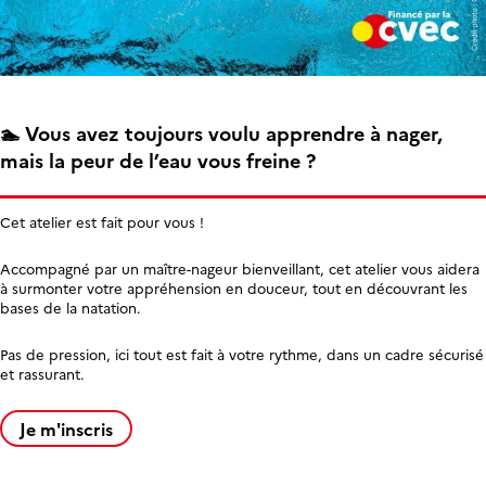
🏊 Vous avez toujours voulu apprendre à nager,
mais la peur de l’eau vous freine ?
Cet atelier est fait pour vous !
Accompagné par un maître-nageur bienveillant, cet atelier vous aidera
à surmonter votre appréhension en douceur, tout en découvrant les
bases de la natation.
Pas de pression, ici tout est fait à votre rythme, dans un cadre sécurisé
et rassurant.
Je m'inscris