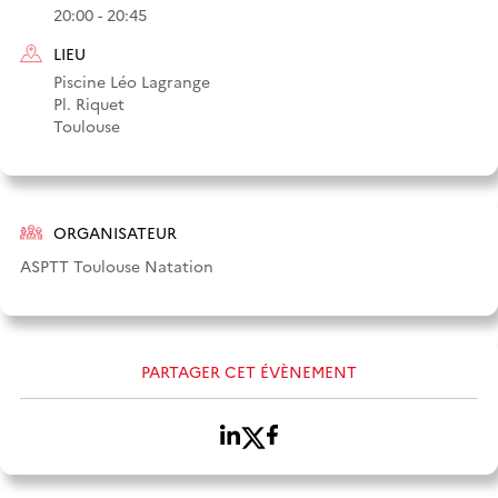
20:00 - 20:45
LIEU
Piscine Léo Lagrange
Pl. Riquet
Toulouse
ORGANISATEUR
ASPTT Toulouse Natation
PARTAGER CET ÉVÈNEMENT