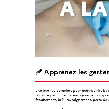
🩹 Apprenez les gestes
Une journée complète pour maîtriser les bas
Encadré par un formateur agréé, vous apprend
étouffement, brûlure, saignement, perte de 