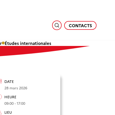
CONTACTS
r
Études internationales
DATE
28 mars 2026
HEURE
09:00 - 17:00
LIEU