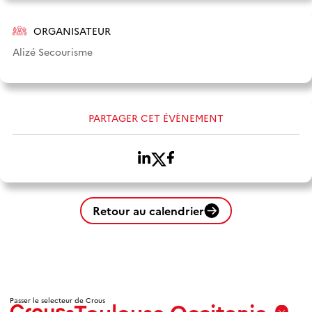
ORGANISATEUR
Alizé Secourisme
PARTAGER CET ÉVÈNEMENT
Retour au calendrier
Passer le selecteur de Crous
Toulouse Occitanie