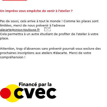
Un imprévu vous empêche de venir à l’atelier ?
Pas de souci, cela arrive à tout le monde ! Comme les places sont
limitées, merci de nous prévenir à l’adresse
alacarte@crous-toulouse.fr
.
Cela permettra à un autre étudiant de profiter de l’atelier à votre
place.
Attention, trop d’absences sans prévenir pourrait vous exclure des
prochaines inscriptions aux ateliers #àlacarte. Merci de votre
compréhension !