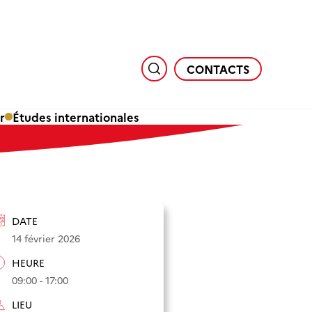
CONTACTS
r
Études internationales
DATE
14 février 2026
HEURE
09:00 - 17:00
LIEU