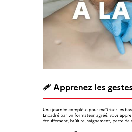
🩹 Apprenez les gestes
Une journée complète pour maîtriser les bas
Encadré par un formateur agréé, vous apprend
étouffement, brûlure, saignement, perte de 