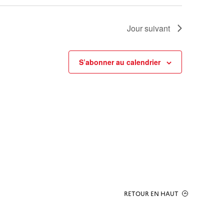
Jour suivant
S’abonner au calendrier
RETOUR EN HAUT