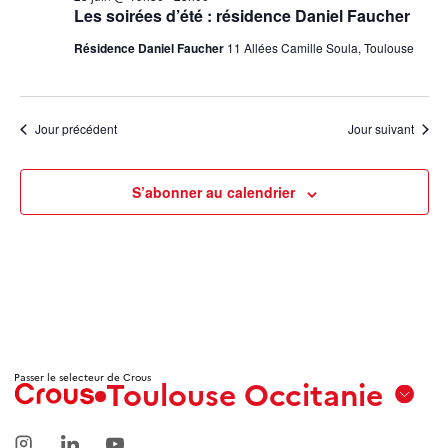
Les soirées d’été : résidence Daniel Faucher
Résidence Daniel Faucher
11 Allées Camille Soula, Toulouse
Jour précédent
Jour suivant
S’abonner au calendrier
Passer le selecteur de Crous
Toulouse Occitanie
Aix
Marseille