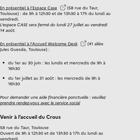
En présentiel à l’Espace Case
(58 rue du Taur,
Toulouse) : de 9h à 12h30 et de 13h30 à 17h du lundi au
vendredi.
L’espace CASE sera fermé du lundi 27 juillet au vendredi
14 août.
En présentiel à l’Accueil Welcome Desk
(41 allée
Jules Guesde, Toulouse) :
du 1er au 30 juin : les lundis et mercredis de 9h à
16h30
du 1er juillet au 31 août : les mercredis de 9h à
16h30
Pour demander une aide financière ponctuelle : veuillez
prendre rendez-vous avec le service social
Venir à l’accueil du Crous
58 rue du Taur, Toulouse
Ouvert de 9h à 12h30 et de 13h30 à 17h du lundi au
vendredi.