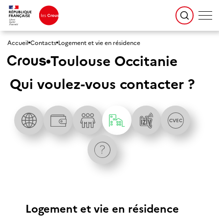
Accueil
Contacts
Logement et vie en résidence
Toulouse Occitanie
Qui voulez-vous contacter ?
CV
E
C
Logement et vie en résidence