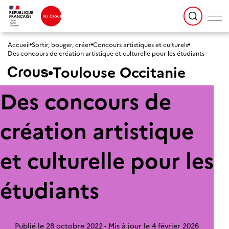
Accueil
Sortir, bouger, créer
Concours artistiques et culturels
Des concours de création artistique et culturelle pour les étudiants
Toulouse Occitanie
Des concours de
création artistique
et culturelle pour les
étudiants
Publié le 28 octobre 2022
Mis à jour le 4 février 2026