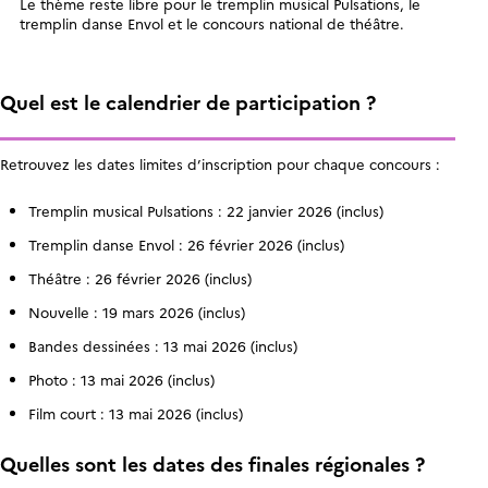
Le thème reste libre pour le tremplin musical Pulsations, le
tremplin danse Envol et le concours national de théâtre.
Quel est le calendrier de participation ?
Retrouvez les dates limites d’inscription pour chaque concours :
Tremplin musical Pulsations : 22 janvier 2026 (inclus)
Tremplin danse Envol : 26 février 2026 (inclus)
Théâtre : 26 février 2026 (inclus)
Nouvelle : 19 mars 2026 (inclus)
Bandes dessinées : 13 mai 2026 (inclus)
Photo : 13 mai 2026 (inclus)
Film court : 13 mai 2026 (inclus)
Quelles sont les dates des finales régionales ?