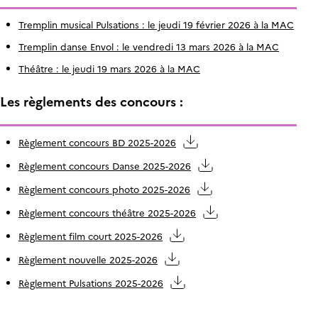
Tremplin musical Pulsations : le jeudi 19 février 2026 à la MAC
Tremplin danse Envol : le vendredi 13 mars 2026 à la MAC
Théâtre : le jeudi 19 mars 2026 à la MAC
Les règlements des concours :
Règlement concours BD 2025-2026
Règlement concours Danse 2025-2026
Règlement concours photo 2025-2026
Règlement concours théâtre 2025-2026
Règlement film court 2025-2026
Règlement nouvelle 2025-2026
Règlement Pulsations 2025-2026