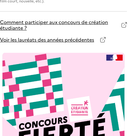
film court, nouvelle, etc.).
Comment participer aux concours de création
étudiante ?
Voir les lauréats des années précédentes