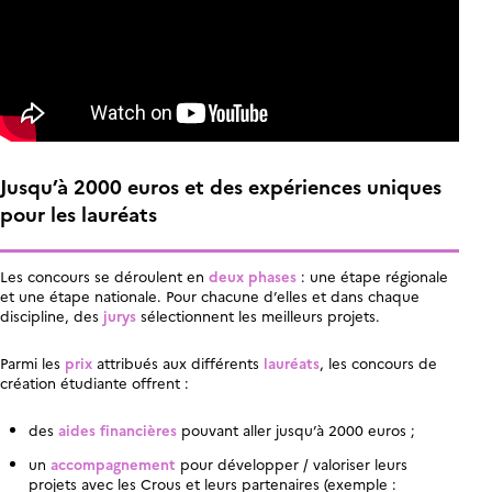
Jusqu’à 2000 euros et des expériences uniques
pour les lauréats
Les concours se déroulent en
deux phases
: une étape régionale
et une étape nationale. Pour chacune d’elles et dans chaque
discipline, des
jurys
sélectionnent les meilleurs projets.
Parmi les
prix
attribués aux différents
lauréats
, les concours de
création étudiante offrent :
des
aides financières
pouvant aller jusqu’à 2000 euros ;
un
accompagnement
pour développer / valoriser leurs
projets avec les Crous et leurs partenaires (exemple :