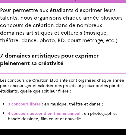
Pour permettre aux étudiants d'exprimer leurs
talents, nous organisons chaque année plusieurs
concours de création dans de nombreux
domaines artistiques et culturels (musique,
théâtre, danse, photo, BD, court-métrage, etc.).
7 domaines artistiques pour exprimer
pleinement sa créativité
Les concours de Création Étudiante sont organisés chaque année
pour encourager et valoriser des projets originaux portés par des
étudiants, quelle que soit leur filière :
3 concours libres
: en musique, théâtre et danse ;
4 concours autour d'un thème annuel
: en photographie,
bande dessinée, film court et nouvelle.