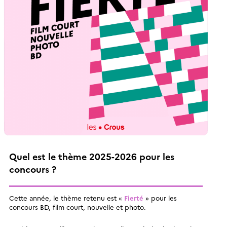
Quel est le thème 2025-2026 pour les
concours ?
Cette année, le thème retenu est «
Fierté
» pour les
concours BD, film court, nouvelle et photo.