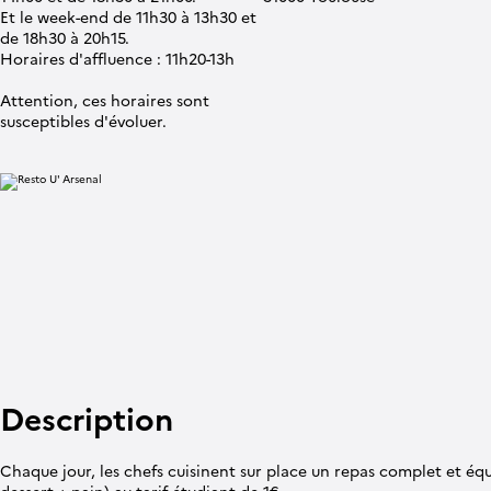
Et le week-end de 11h30 à 13h30 et
de 18h30 à 20h15.
Horaires d'affluence : 11h20-13h
Attention, ces horaires sont
susceptibles d'évoluer.
Description
Chaque jour, les chefs cuisinent sur place un repas complet et équi