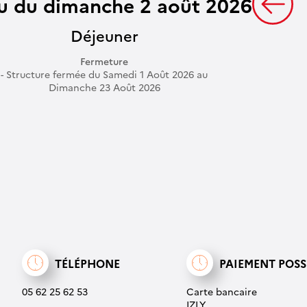
 du dimanche 2 août 2026
Déjeuner
Fermeture
Structure fermée du Samedi 1 Août 2026 au
Dimanche 23 Août 2026
TÉLÉPHONE
PAIEMENT POSS
05 62 25 62 53
Carte bancaire
IZLY