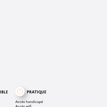
IBLE
PRATIQUE
Accès handicapé
Accès wifi