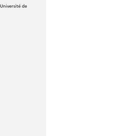
'Université de