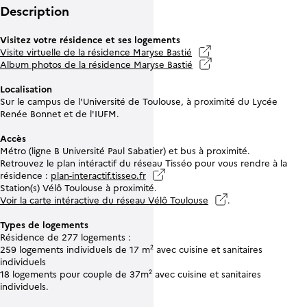
Description
Visitez votre résidence et ses logements
Visite virtuelle de la résidence Maryse Bastié
Album photos de la résidence Maryse Bastié
Localisation
Sur le campus de l'Université de Toulouse, à proximité du Lycée
Renée Bonnet et de l'IUFM.
Accès
Métro (ligne B Université Paul Sabatier) et bus à proximité.
Retrouvez le plan intéractif du réseau Tisséo pour vous rendre à la
résidence :
plan-interactif.tisseo.fr
Station(s) Vélô Toulouse à proximité.
Voir la carte intéractive du réseau Vélô Toulouse
.
Types de logements
Résidence de 277 logements :
259 logements individuels de 17 m² avec cuisine et sanitaires
individuels
18 logements pour couple de 37m² avec cuisine et sanitaires
individuels.