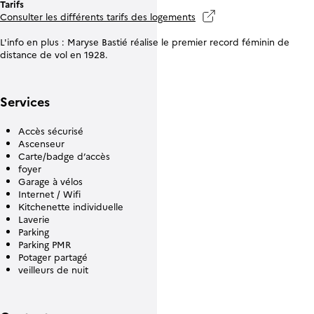
Tarifs
Consulter les différents tarifs des logements
L'info en plus : Maryse Bastié réalise le premier record féminin de
distance de vol en 1928.
Services
Accès sécurisé
Ascenseur
Carte/badge d’accès
foyer
Garage à vélos
Internet / Wifi
Kitchenette individuelle
Laverie
Parking
Parking PMR
Potager partagé
veilleurs de nuit