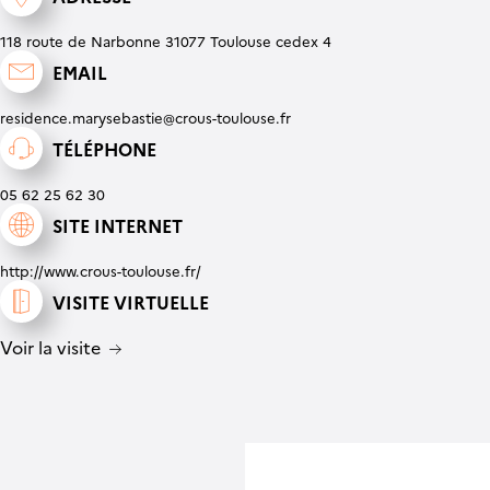
118 route de Narbonne 31077 Toulouse cedex 4
EMAIL
residence.marysebastie@crous-toulouse.fr
TÉLÉPHONE
05 62 25 62 30
SITE INTERNET
http://www.crous-toulouse.fr/
VISITE VIRTUELLE
Voir la visite