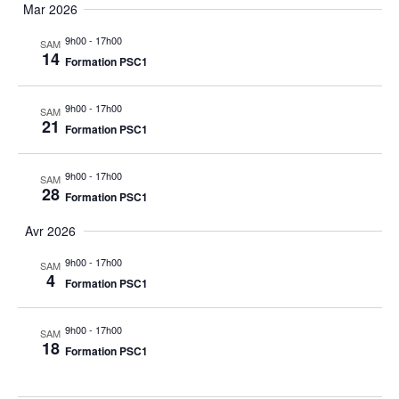
Mar 2026
9h00
-
17h00
SAM
14
Formation PSC1
9h00
-
17h00
SAM
21
Formation PSC1
9h00
-
17h00
SAM
28
Formation PSC1
Avr 2026
9h00
-
17h00
SAM
4
Formation PSC1
9h00
-
17h00
SAM
18
Formation PSC1