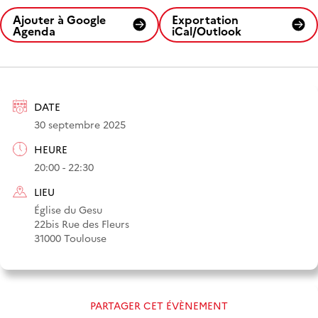
Ajouter à Google
Exportation
Agenda
iCal/Outlook
DATE
30 septembre 2025
HEURE
20:00 - 22:30
LIEU
Église du Gesu
22bis Rue des Fleurs
31000 Toulouse
PARTAGER CET ÉVÈNEMENT