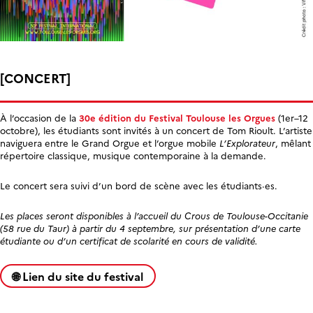
[CONCERT]
À l’occasion de la
30e édition du Festival Toulouse les Orgues
(1er–12
octobre), les étudiants sont invités à un concert de Tom Rioult. L’artiste
naviguera entre le Grand Orgue et l’orgue mobile
L’Explorateur
, mêlant
répertoire classique, musique contemporaine à la demande.
Le concert sera suivi d’un bord de scène avec les étudiants·es.
Les places seront disponibles à l’accueil du Crous de Toulouse-Occitanie
(58 rue du Taur) à partir du 4 septembre, sur présentation d’une carte
étudiante ou d’un certificat de scolarité en cours de validité.
🌐 Lien du site du festival