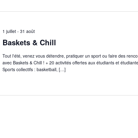
1 juillet
-
31 août
Baskets & Chill
Tout l'été, venez vous détendre, pratiquer un sport ou faire des renc
avec Baskets & Chill ! + 20 activités offertes aux étudiants et étudiantes 
Sports collectifs : basketball, […]